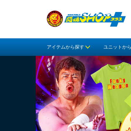
アイテムから探す
ユニットか