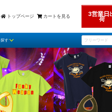
3営業日
トップページ
カートを見る
荷
ら探す