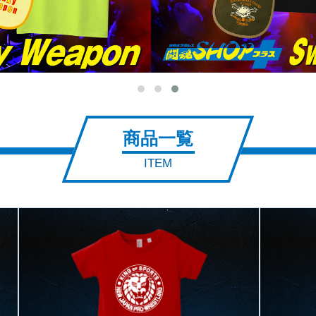
商品一覧
ITEM