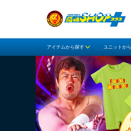
アイテムから探す
ユニットか