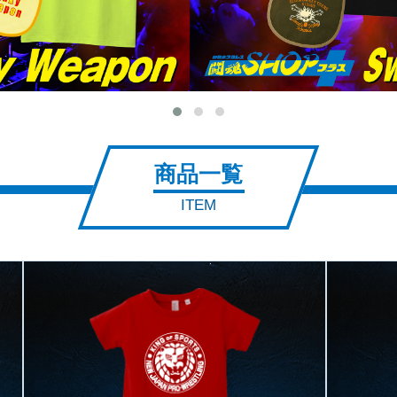
商品一覧
ITEM