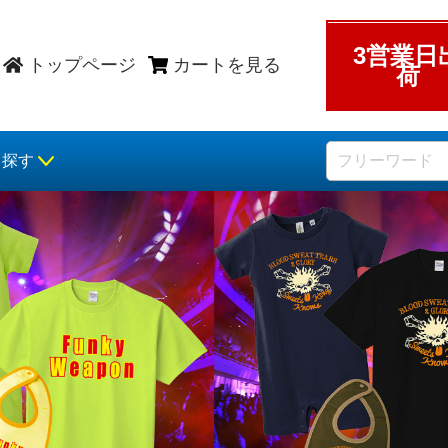
3営業日
トップページ
カートを見る
荷
ら探す