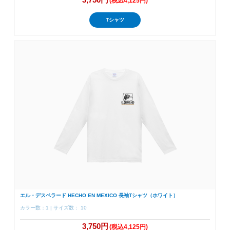
(税込4,125円)
Tシャツ
エル・デスペラード HECHO EN MEXICO 長袖Tシャツ（ホワイト）
カラー数：1 | サイズ数： 10
3,750円
(税込4,125円)