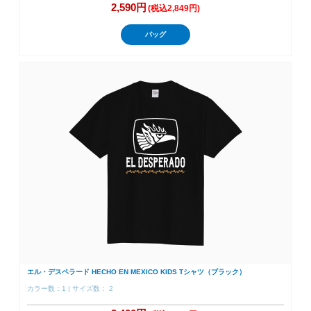
2,590円
(税込2,849円)
バッグ
エル・デスペラード HECHO EN MEXICO KIDS Tシャツ（ブラック）
カラー数：1 | サイズ数： 2