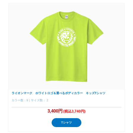
ライオンマーク ホワイトロゴ＆選べるボディカラー キッズTシャツ
カラー数：9 | サイズ数： 2
3,400円
(税込3,740円)
Tシャツ