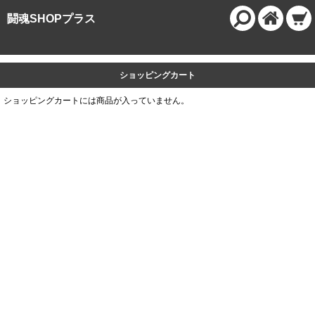
闘魂SHOPプラス
ショッピングカート
ショッピングカートには商品が入っていません。