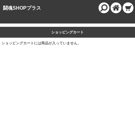
闘魂SHOPプラス
ショッピングカート
ショッピングカートには商品が入っていません。