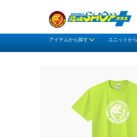
アイテムから探す
ユニットか