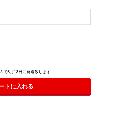
入で8月13日に発送致します
ートに入れる