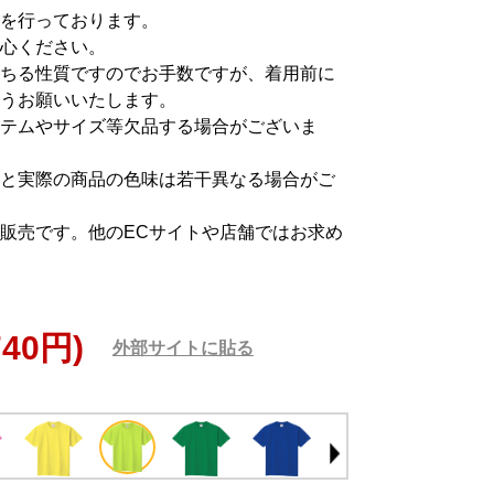
を行っております。
心ください。
ちる性質ですのでお手数ですが、着用前に
うお願いいたします。
テムやサイズ等欠品する場合がございま
と実際の商品の色味は若干異なる場合がご
販売です。他のECサイトや店舗ではお求め
740円)
外部サイトに貼る