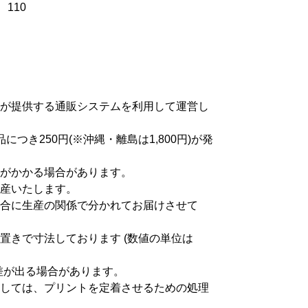
110
が提供する通販システムを利用して運営し
つき250円(※沖縄・離島は1,800円)が発
がかかる場合があります。
産いたします。
合に生産の関係で分かれてお届けさせて
置きで寸法しております (数値の単位は
差が出る場合があります。
しては、プリントを定着させるための処理