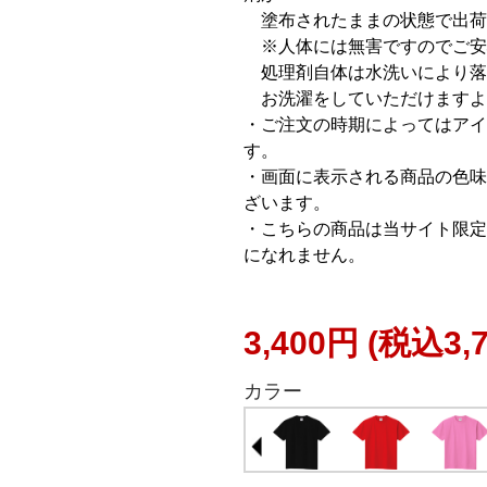
塗布されたままの状態で出荷
※人体には無害ですのでご安
処理剤自体は水洗いにより落
お洗濯をしていただけますよ
・ご注文の時期によってはアイ
す。
・画面に表示される商品の色味
ざいます。
・こちらの商品は当サイト限定
になれません。
3,400円
(税込3,
カラー