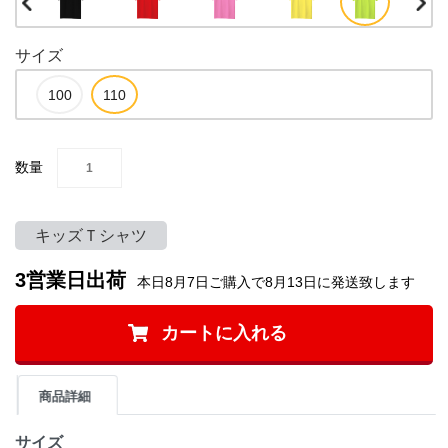
サイズ
数量
キッズＴシャツ
3営業日出荷
本日8月7日ご購入で8月13日に発送致します
カートに入れる
商品詳細
サイズ