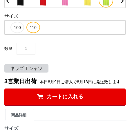
サイズ
数量
キッズＴシャツ
3営業日出荷
本日8月9日ご購入で8月13日に発送致します
カートに入れる
商品詳細
サイズ