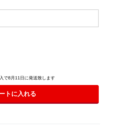
入で8月11日に発送致します
ートに入れる