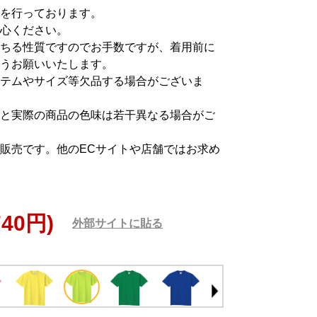
を行っております。
心ください。
ちる性質ですのでお手数ですが、着用前に
うお願いいたします。
テムやサイズ等欠品する場合がございま
と実際の商品の色味は若干異なる場合がご
販売です。他のECサイトや店舗ではお求め
740円)
外部サイトに貼る