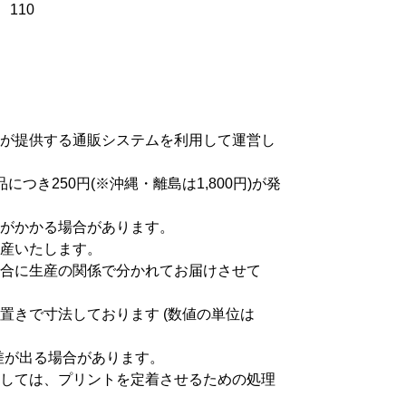
110
が提供する通販システムを利用して運営し
つき250円(※沖縄・離島は1,800円)が発
がかかる場合があります。
産いたします。
合に生産の関係で分かれてお届けさせて
置きで寸法しております (数値の単位は
差が出る場合があります。
しては、プリントを定着させるための処理