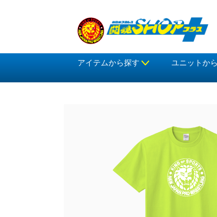
アイテムから探す
ユニットか