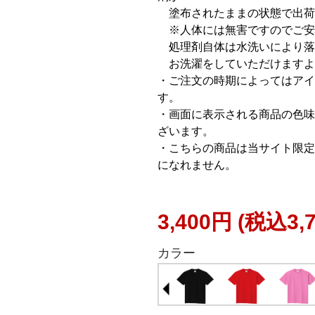
塗布されたままの状態で出荷
※人体には無害ですのでご安
処理剤自体は水洗いにより落
お洗濯をしていただけますよ
・ご注文の時期によってはアイ
す。
・画面に表示される商品の色味
ざいます。
・こちらの商品は当サイト限定
になれません。
3,400円
(税込3,
カラー