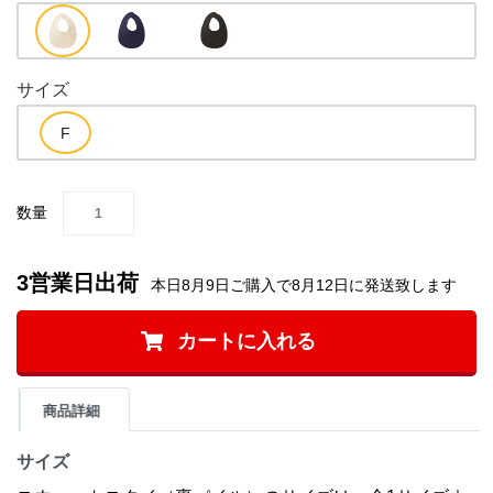
サイズ
数量
3営業日出荷
本日8月9日ご購入で8月12日に発送致します
カートに入れる
商品詳細
サイズ