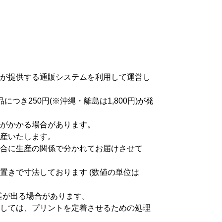
が提供する通販システムを利用して運営し
つき250円(※沖縄・離島は1,800円)が発
がかかる場合があります。
産いたします。
合に生産の関係で分かれてお届けさせて
置きで寸法しております (数値の単位は
差が出る場合があります。
しては、プリントを定着させるための処理