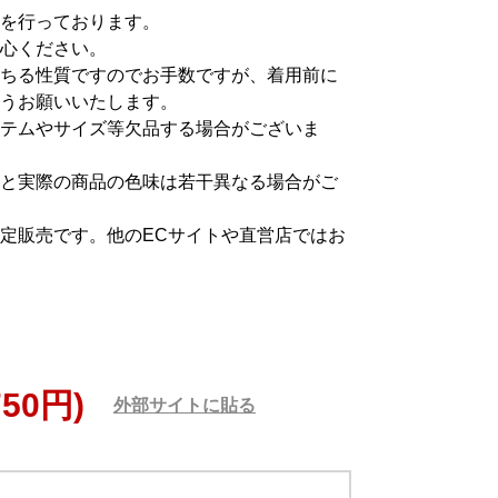
を行っております。
心ください。
ちる性質ですのでお手数ですが、着用前に
うお願いいたします。
テムやサイズ等欠品する場合がございま
と実際の商品の色味は若干異なる場合がご
定販売です。他のECサイトや直営店ではお
750円)
外部サイトに貼る