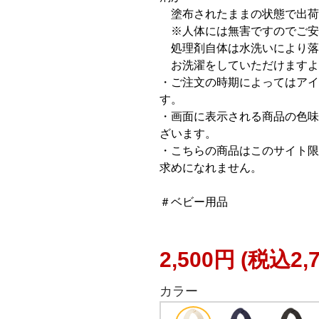
塗布されたままの状態で出荷
※人体には無害ですのでご安
処理剤自体は水洗いにより落
お洗濯をしていただけますよ
・ご注文の時期によってはアイ
す。
・画面に表示される商品の色味
ざいます。
・こちらの商品はこのサイト限
求めになれません。
＃ベビー用品
2,500円
(税込2,
カラー