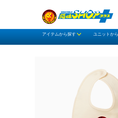
アイテムから探す
ユニットか