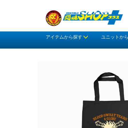
アイテムから探す
ユニットか