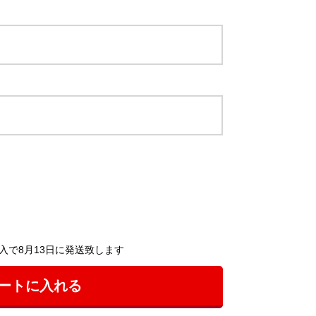
入で8月13日に発送致します
ートに入れる