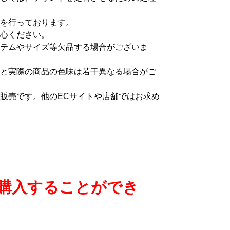
を行っております。
心ください。
テムやサイズ等欠品する場合がございま
と実際の商品の色味は若干異なる場合がご
販売です。他のECサイトや店舗ではお求め
購入することができ