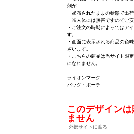
剤が
塗布されたままの状態で出荷
※人体には無害ですのでご安
・ご注文の時期によってはアイ
す。
・画面に表示される商品の色味
ざいます。
・こちらの商品は当サイト限定
になれません。
ライオンマーク
バッグ・ポーチ
このデザインは
ません
外部サイトに貼る