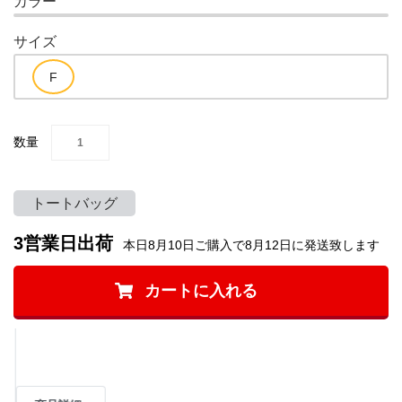
カラー
サイズ
数量
トートバッグ
3営業日出荷
本日8月10日ご購入で8月12日に発送致します
カートに入れる