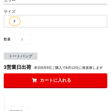
カラー
サイズ
数量
トートバッグ
3営業日出荷
本日8月9日ご購入で8月12日に発送致します
カートに入れる