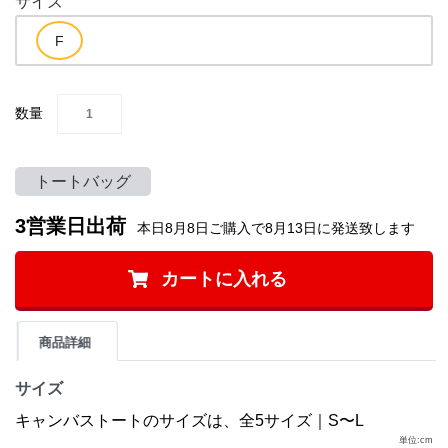
サイズ
数量
トートバッグ
3営業日出荷
本日8月8日ご購入で8月13日に発送致します
カートに入れる
商品詳細
サイズ
キャンバストートのサイズは、全5サイズ｜S〜L
単位:cm