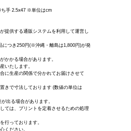
ち手 2.5x47 ※単位はcm
が提供する通販システムを利用して運営し
つき250円(※沖縄・離島は1,800円)が発
がかかる場合があります。
産いたします。
合に生産の関係で分かれてお届けさせて
置きで寸法しております (数値の単位は
差が出る場合があります。
しては、プリントを定着させるための処理
を行っております。
心ください。