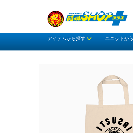
アイテムから探す
ユニットか