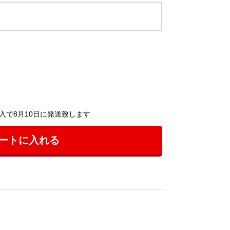
入で8月10日に発送致します
ートに入れる