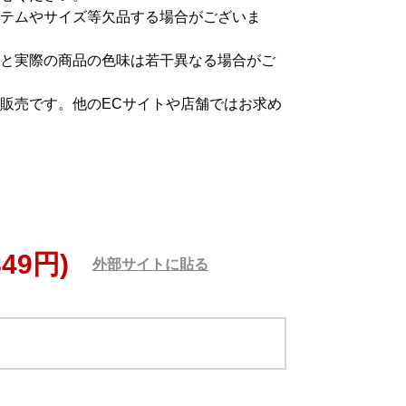
テムやサイズ等欠品する場合がございま
と実際の商品の色味は若干異なる場合がご
販売です。他のECサイトや店舗ではお求め
849円)
外部サイトに貼る