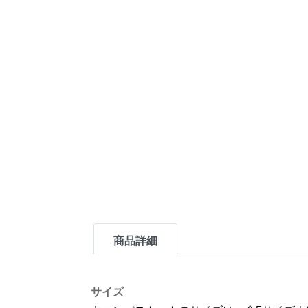
商品詳細
サイズ