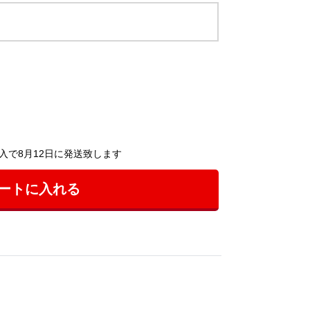
入で8月12日に発送致します
ートに入れる