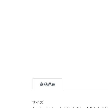
商品詳細
サイズ