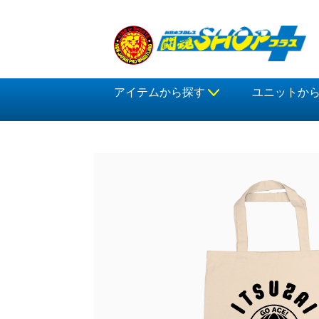
アイテムから探す
ユニットか