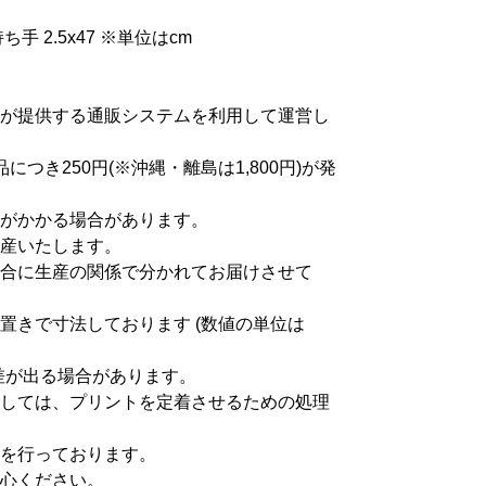
ち手 2.5x47 ※単位はcm
が提供する通販システムを利用して運営し
つき250円(※沖縄・離島は1,800円)が発
がかかる場合があります。
産いたします。
合に生産の関係で分かれてお届けさせて
置きで寸法しております (数値の単位は
差が出る場合があります。
しては、プリントを定着させるための処理
を行っております。
心ください。