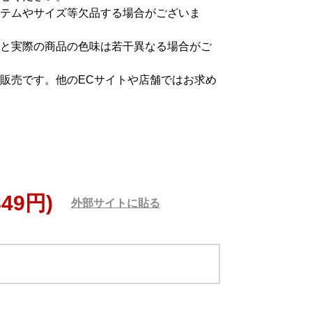
テムやサイズ等欠品する場合がございま
と実際の商品の色味は若干異なる場合がご
販売です。他のECサイトや店舗ではお求め
849円)
外部サイトに貼る