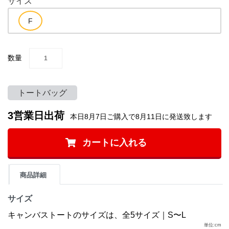
サイズ
数量
トートバッグ
3営業日出荷
本日8月7日ご購入で8月11日に発送致します
カートに入れる
商品詳細
サイズ
キャンバストートのサイズは、全5サイズ｜S〜L
単位:cm