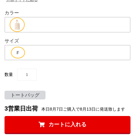
カラー
サイズ
数量
トートバッグ
3営業日出荷
本日8月7日ご購入で8月13日に発送致します
カートに入れる