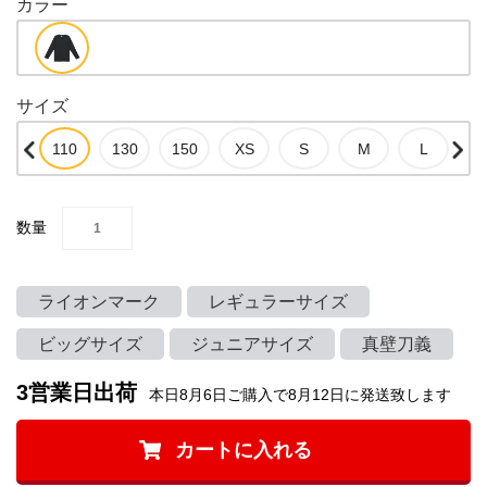
カラー
サイズ
数量
ライオンマーク
レギュラーサイズ
ビッグサイズ
ジュニアサイズ
真壁刀義
3営業日出荷
本日8月6日ご購入で8月12日に発送致します
カートに入れる