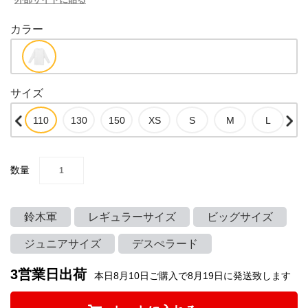
カラー
サイズ
数量
鈴木軍
レギュラーサイズ
ビッグサイズ
ジュニアサイズ
デスぺラード
3営業日出荷
本日8月10日ご購入で8月19日に発送致します