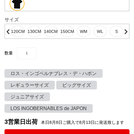
サイズ
数量
ロス・インゴベルナブレス・デ・ハポン
レギュラーサイズ
ビッグサイズ
ジュニアサイズ
LOS INGOBERNABLES de JAPON
3営業日出荷
本日8月8日ご購入で8月13日に発送致します