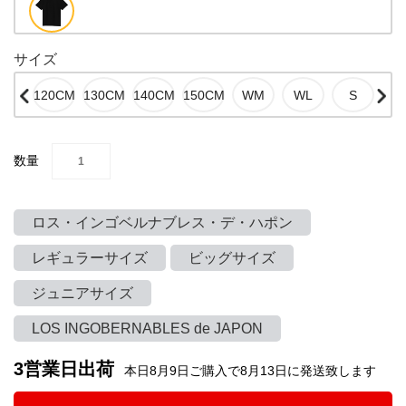
サイズ
数量
ロス・インゴベルナブレス・デ・ハポン
レギュラーサイズ
ビッグサイズ
ジュニアサイズ
LOS INGOBERNABLES de JAPON
3営業日出荷
本日8月9日ご購入で8月13日に発送致します