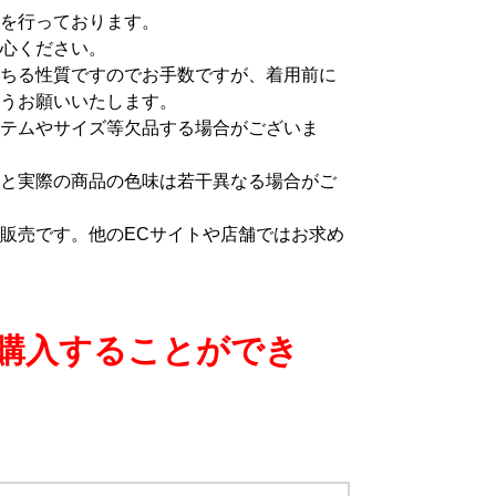
を行っております。
心ください。
ちる性質ですのでお手数ですが、着用前に
うお願いいたします。
テムやサイズ等欠品する場合がございま
と実際の商品の色味は若干異なる場合がご
販売です。他のECサイトや店舗ではお求め
購入することができ