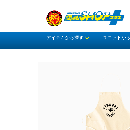
アイテムから探す
ユニットか