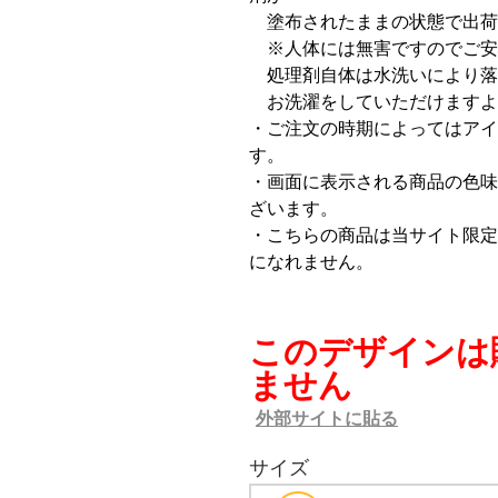
塗布されたままの状態で出荷
※人体には無害ですのでご安
処理剤自体は水洗いにより落
お洗濯をしていただけますよ
・ご注文の時期によってはアイ
す。
・画面に表示される商品の色味
ざいます。
・こちらの商品は当サイト限定
になれません。
このデザインは
ません
外部サイトに貼る
サイズ