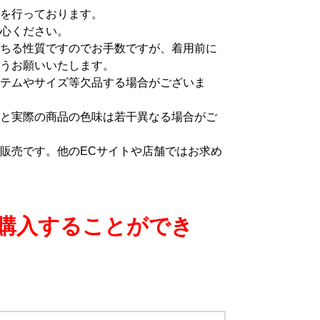
を行っております。
心ください。
ちる性質ですのでお手数ですが、着用前に
うお願いいたします。
テムやサイズ等欠品する場合がございま
と実際の商品の色味は若干異なる場合がご
販売です。他のECサイトや店舗ではお求め
購入することができ