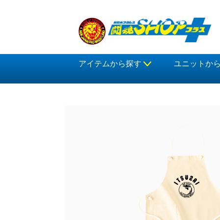
アイテムから探す
ユニットか