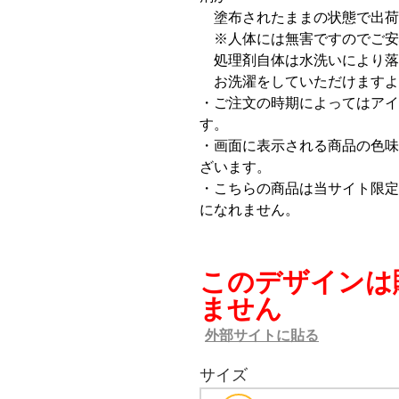
塗布されたままの状態で出荷
※人体には無害ですのでご安
処理剤自体は水洗いにより落
お洗濯をしていただけますよ
・ご注文の時期によってはアイ
す。
・画面に表示される商品の色味
ざいます。
・こちらの商品は当サイト限定
になれません。
このデザインは
ません
外部サイトに貼る
サイズ