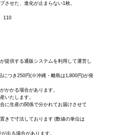
プさせた、進化が止まらない1枚。
110
が提供する通販システムを利用して運営し
つき250円(※沖縄・離島は1,800円)が発
がかかる場合があります。
産いたします。
合に生産の関係で分かれてお届けさせて
置きで寸法しております (数値の単位は
差が出る場合があります。