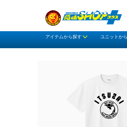
アイテムから探す
ユニットか