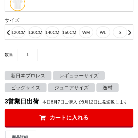
サイズ
数量
新日本プロレス
レギュラーサイズ
ビッグサイズ
ジュニアサイズ
逸材
3営業日出荷
本日8月7日ご購入で8月12日に発送致します
カートに入れる
商品詳細