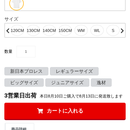
サイズ
数量
新日本プロレス
レギュラーサイズ
ビッグサイズ
ジュニアサイズ
逸材
3営業日出荷
本日8月10日ご購入で8月13日に発送致します
カートに入れる
商品詳細