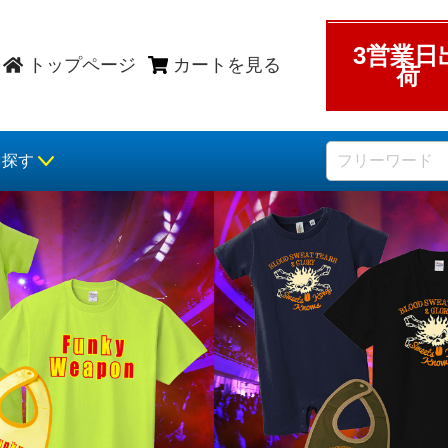
3営業日
トップページ
カートを見る
荷
ら探す