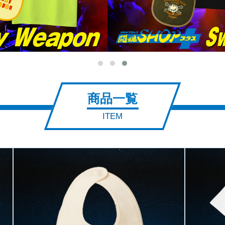
商品一覧
ITEM