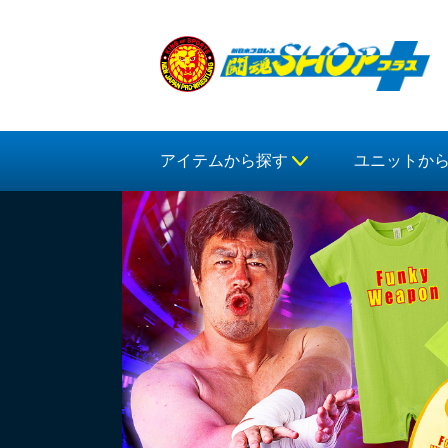
アイテムから探す
ユニットか